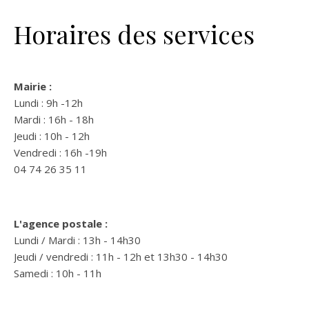
Horaires des services
Mairie :
Lundi : 9h -12h
Mardi : 16h - 18h
Jeudi : 10h - 12h
Vendredi : 16h -19h
04 74 26 35 11
L'agence postale :
Lundi / Mardi : 13h - 14h30
Jeudi / vendredi : 11h - 12h et 13h30 - 14h30
Samedi : 10h - 11h