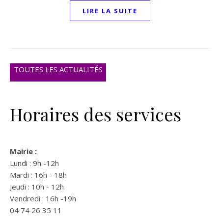
LIRE LA SUITE
TOUTES LES ACTUALITÉS
Horaires des services
Mairie :
Lundi : 9h -12h
Mardi : 16h - 18h
Jeudi : 10h - 12h
Vendredi : 16h -19h
04 74 26 35 11