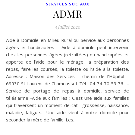
SERVICES SOCIAUX
ADMR
5 juillet 2020
Aide à Domicile en Milieu Rural ou Service aux personnes
âgées et handicapées – Aide à domicile peut intervenir
chez les personnes âgées (retraitées) ou handicapées et
apporte de l’aide pour le ménage, la préparation des
repas, faire les courses, la toilette ou l’aide à la toilette.
Adresse : Maison des Services – chemin de l’Hôpital –
69930 St Laurent de Chamousset Tél : 04 74 70 59 76 –
Service de portage de repas à domicile, service de
téléalarme -Aide aux familles : C’est une aide aux familles
qui traversent un moment délicat : grossesse, naissance,
maladie, fatigue… Une aide vient à votre domicile pour
seconder la mère de famille. Les…