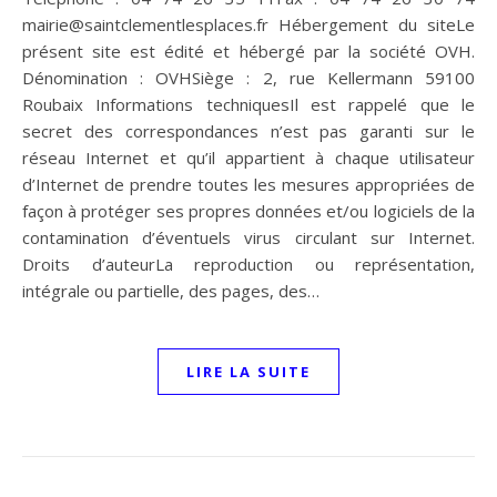
mairie@saintclementlesplaces.fr Hébergement du siteLe
présent site est édité et hébergé par la société OVH.
Dénomination : OVHSiège : 2, rue Kellermann 59100
Roubaix Informations techniquesIl est rappelé que le
secret des correspondances n’est pas garanti sur le
réseau Internet et qu’il appartient à chaque utilisateur
d’Internet de prendre toutes les mesures appropriées de
façon à protéger ses propres données et/ou logiciels de la
contamination d’éventuels virus circulant sur Internet.
Droits d’auteurLa reproduction ou représentation,
intégrale ou partielle, des pages, des…
LIRE LA SUITE