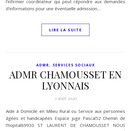
l’infirmier coordinateur qui peut répondre aux demandes
d’informations pour une éventuelle admission.…
LIRE LA SUITE
,
ADMR
SERVICES SOCIAUX
ADMR CHAMOUSSET EN
LYONNAIS
3 août 2020
Aide à Domicile en Milieu Rural ou Service aux personnes
âgées et handicapées Espace juge Pascal52 Chemin de
l’hopital69930 ST LAURENT DE CHAMOUSSET NOUS