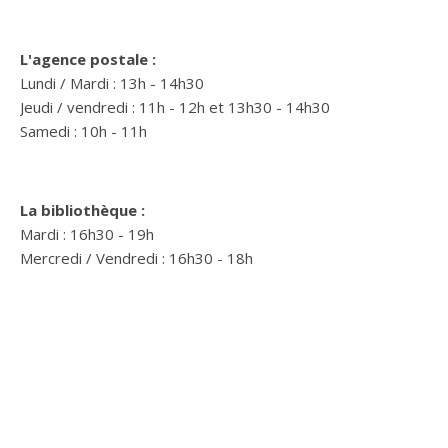
L'agence postale :
Lundi / Mardi : 13h - 14h30
Jeudi / vendredi : 11h - 12h et 13h30 - 14h30
Samedi : 10h - 11h
La bibliothèque :
Mardi : 16h30 - 19h
Mercredi / Vendredi : 16h30 - 18h