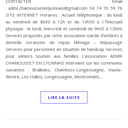
CONTACTER : Email
: admr.chamoussetenlyonnais@gmail.com 04 74 70 59 76
SITE INTERNET Horaires : Accueil téléphonique : du lundi
au vendredi de 8h30 à 12h et de 13h30 à 17hAccueil
physique : le lundi, mercredi et vendredi de 9h30 à 12h00
Services proposés par cette association Garde d’enfants à
domicile Livraisons de repas Ménage – Repassage
Services pour personnes en situation de handicap Services
pour séniors Soutien aux familles L’association ADMR
CHAMOUSSET EN LYONNAIS intervient sur les communes
suivantes : Brullioles, Chambost-Longessaigne, Haute-
Rivoire, Les Halles, Longessaigne, Montromant,…
LIRE LA SUITE