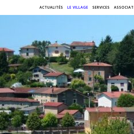
ACTUALITÉS
LE VILLAGE
SERVICES
ASSOCIAT