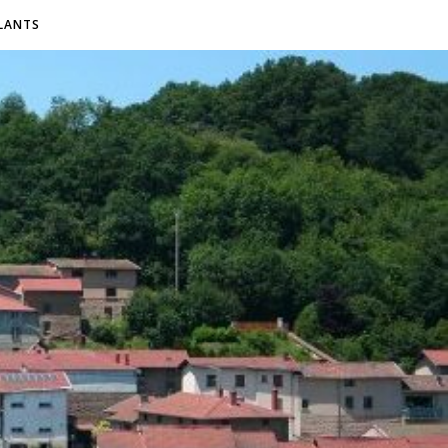
LANTS