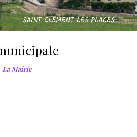
SAINT CLÉMENT LES PLACES
municipale
La Mairie