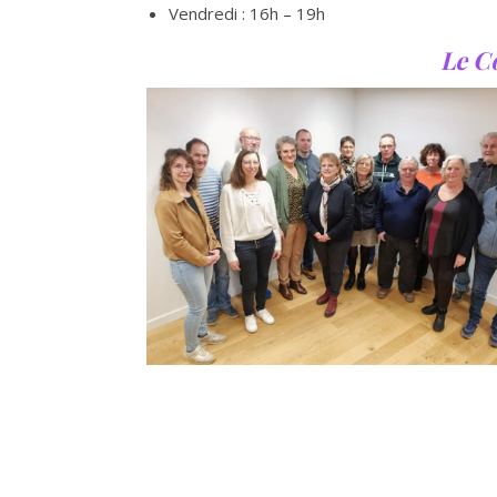
Vendredi : 16h – 19h
Le C