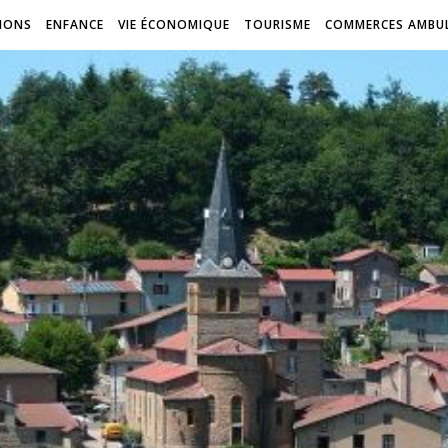
IONS
ENFANCE
VIE ÉCONOMIQUE
TOURISME
COMMERCES AMBU