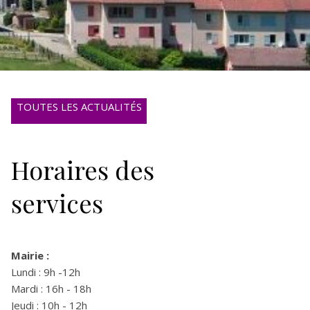
TOUTES LES ACTUALITÉS
Horaires des
services
Mairie :
Lundi : 9h -12h
Mardi : 16h - 18h
Jeudi : 10h - 12h