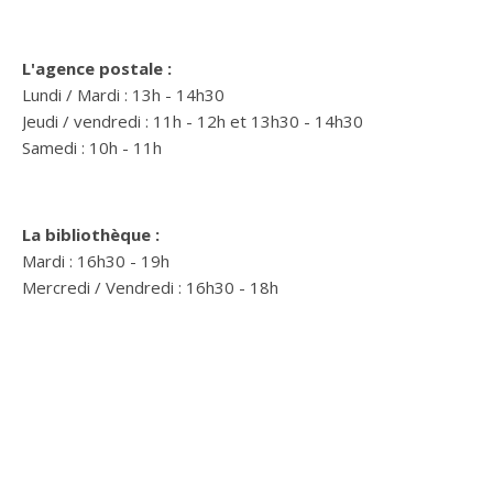
L'agence postale :
Lundi / Mardi : 13h - 14h30
Jeudi / vendredi : 11h - 12h et 13h30 - 14h30
Samedi : 10h - 11h
La bibliothèque :
Mardi : 16h30 - 19h
Mercredi / Vendredi : 16h30 - 18h