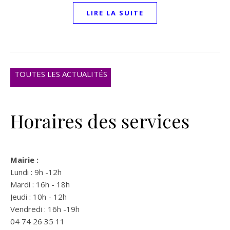
LIRE LA SUITE
TOUTES LES ACTUALITÉS
Horaires des services
Mairie :
Lundi : 9h -12h
Mardi : 16h - 18h
Jeudi : 10h - 12h
Vendredi : 16h -19h
04 74 26 35 11