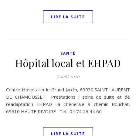
LIRE LA SUITE
SANTÉ
Hôpital local et EHPAD
3 août 2020
Centre Hospitalier le Grand Jardin, 69930 SAINT LAURENT
DE CHAMOUSSET Prestations : soins de suite et de
réadaptation EHPAD La Chêneraie 9 chemin Bouchat,
69610 HAUTE RIVOIRE Tél : 04 74 26 44 60
LIRE LA SUITE