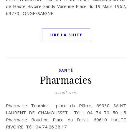
de Haute Rivoire Sandy Varenne Place du 19 Mars 1962,
69770 LONGESSAIGNE
LIRE LA SUITE
SANTÉ
Pharmacies
3 août 2020
Pharmacie Tournier place du Plâtre, 69930 SAINT
LAURENT DE CHAMOUSSET Tél : 04 74 70 50 15
Pharmacie Bouchon Place du Foirail, 69610 HAUTE
RIVOIRE Tél : 04 74 26 38 17