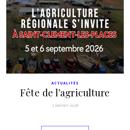
ACTUALITÉS
Fête de l’agriculture
5 janvier 2026