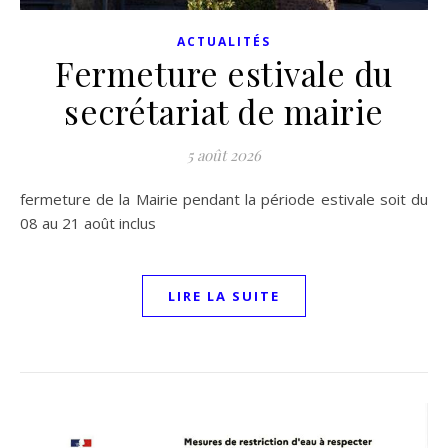
ACTUALITÉS
Fermeture estivale du
secrétariat de mairie
5 août 2026
fermeture de la Mairie pendant la période estivale soit du
08 au 21 août inclus
LIRE LA SUITE