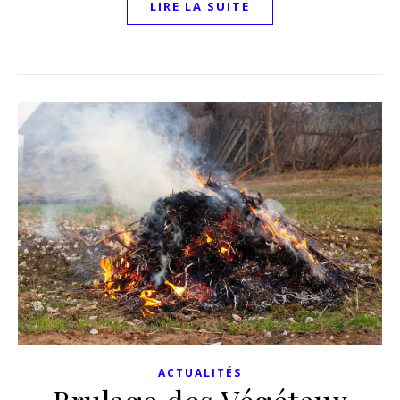
LIRE LA SUITE
ACTUALITÉS