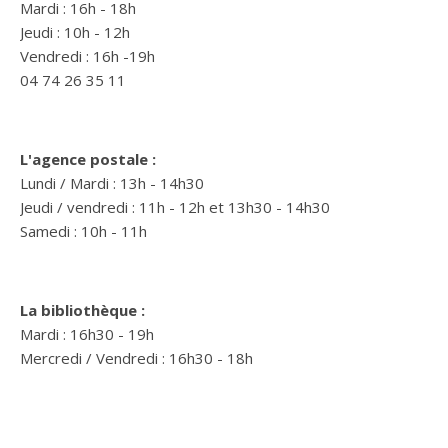
Mardi : 16h - 18h
Jeudi : 10h - 12h
Vendredi : 16h -19h
04 74 26 35 11
L'agence postale :
Lundi / Mardi : 13h - 14h30
Jeudi / vendredi : 11h - 12h et 13h30 - 14h30
Samedi : 10h - 11h
La bibliothèque :
Mardi : 16h30 - 19h
Mercredi / Vendredi : 16h30 - 18h