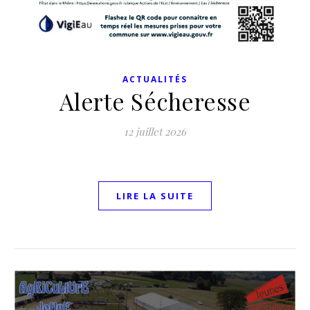
ACTUALITÉS
Alerte Sécheresse
12 juillet 2026
LIRE LA SUITE