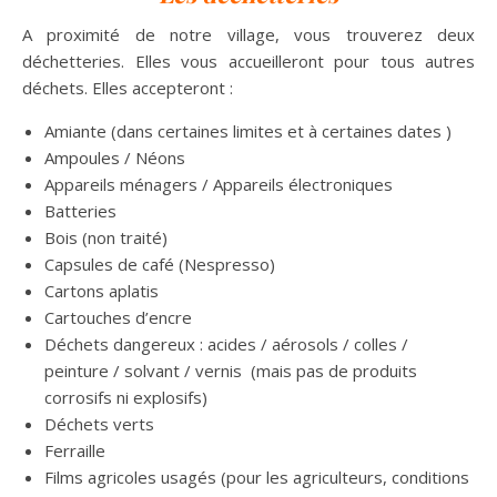
A proximité de notre village, vous trouverez deux
déchetteries. Elles vous accueilleront pour tous autres
déchets. Elles accepteront :
Amiante (dans certaines limites et à certaines dates )
Ampoules / Néons
Appareils ménagers / Appareils électroniques
Batteries
Bois (non traité)
Capsules de café (Nespresso)
Cartons aplatis
Cartouches d’encre
Déchets dangereux : acides / aérosols / colles /
peinture / solvant / vernis (mais pas de produits
corrosifs ni explosifs)
Déchets verts
Ferraille
Films agricoles usagés (pour les agriculteurs, conditions