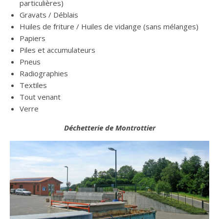
particulières)
Gravats / Déblais
Huiles de friture / Huiles de vidange (sans mélanges)
Papiers
Piles et accumulateurs
Pneus
Radiographies
Textiles
Tout venant
Verre
Déchetterie de Montrottier