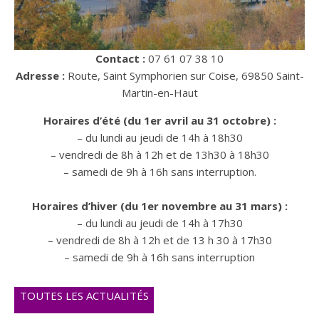
Contact :
07 61 07 38 10
Adresse :
Route, Saint Symphorien sur Coise, 69850 Saint-
Martin-en-Haut
Horaires d’été (du 1er avril au 31 octobre) :
– du lundi au jeudi de 14h à 18h30
– vendredi de 8h à 12h et de 13h30 à 18h30
– samedi de 9h à 16h sans interruption.
Horaires d’hiver (du 1er novembre au 31 mars)
:
– du lundi au jeudi de 14h à 17h30
– vendredi de 8h à 12h et de 13 h 30 à 17h30
– samedi de 9h à 16h sans interruption
TOUTES LES ACTUALITÉS