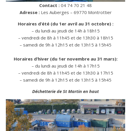
Contact :
04 74 70 21 48
Adresse :
Les Auberges – 69770 Montrottier
Horaires d’été (du 1er avril au 31 octobre) :
– du lundi au jeudi de 14h à 18h15
– vendredi de 8h à 11h45 et de 13h30 à 18h15
– samedi de 9h à 12h15 et de 13h15 à 15h45
Horaires d’hiver (du 1er novembre au 31 mars):
– du lundi au jeudi de 14h à 17h15
– vendredi de 8h à 11h45 et de 13h30 à 17h15
– samedi de 9h à 12h15 et de 13h15 à 15h45
Déchetterie de St Martin en haut