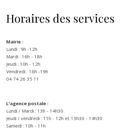
Horaires des services
Mairie :
Lundi : 9h -12h
Mardi : 16h - 18h
Jeudi : 10h - 12h
Vendredi : 16h -19h
04 74 26 35 11
L'agence postale :
Lundi / Mardi : 13h - 14h30
Jeudi / vendredi : 11h - 12h et 13h30 - 14h30
Samedi : 10h - 11h