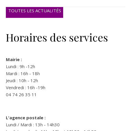
TOUTES LES ACTUALITÉS
Horaires des services
Mairie :
Lundi : 9h -12h
Mardi : 16h - 18h
Jeudi : 10h - 12h
Vendredi : 16h -19h
04 74 26 35 11
L'agence postale :
Lundi / Mardi : 13h - 14h30